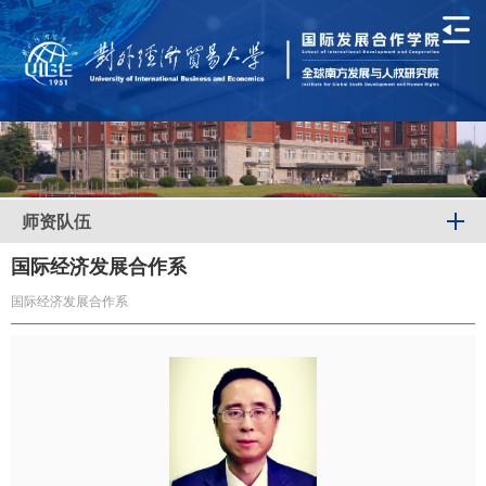
师资队伍
国际经济发展合作系
国际经济发展合作系