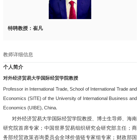
特聘教授：崔凡
教师详细信息
个人简介
对外经济贸易大学国际经贸学院教授
Professor in International Trade, School of International Trade and
Economics (SITE) of the University of International Business and
Economics (UIBE), China
.
对外经济贸易大学国际经贸学院教授、博士生导师、海南
研究院首席专家；中国世界贸易组织研究会研究部主任；商
务部经贸政策咨询委员会全球价值链专家组专家；财政部国