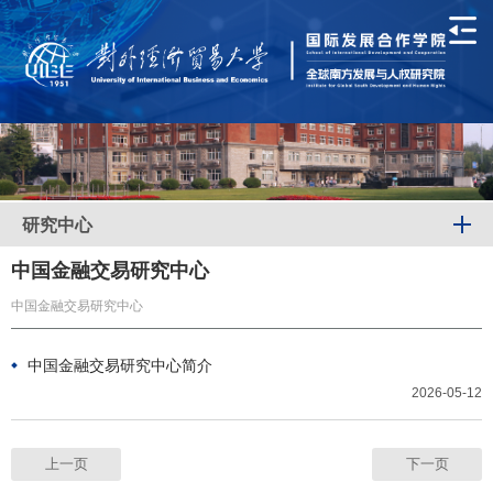
研究中心
中国金融交易研究中心
中国金融交易研究中心
中国金融交易研究中心简介
2026-05-12
上一页
下一页