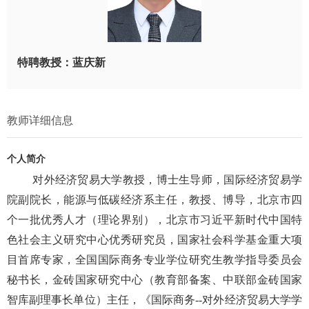
特聘教授：蓝庆新
教师详细信息
个人简介
对外经济贸易大学教授，博士生导师，国际经济贸易学
院副院长，能源与低碳经济系主任，教授、博导，北京市四
个一批优秀人才（理论界别），北京市习近平新时代中国特
色社会主义研究中心优秀研究员，国家社会科学基金重大项
目首席专家，全国国际商务专业学位研究生教学指导委员会
秘书长，金砖国家研究中心（教育部备案、中联部金砖国家
智库副理事长单位）主任，《国际商务--对外经济贸易大学学