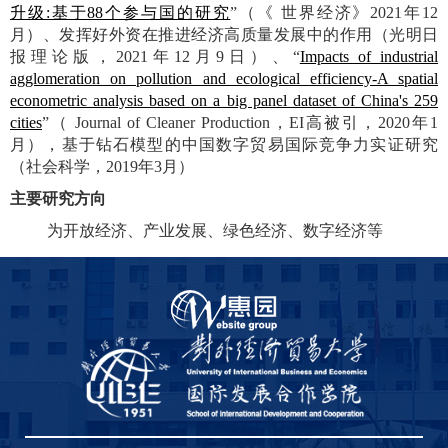
升级:基于88个参与国的研究
”（《 世界经济》2021年12
月）、发挥好外资在推进经济高质量发展中的作用（光明日
报理论版，2021年12月9日）、“
Impacts of industrial
agglomeration on pollution and ecological efficiency-A spatial
econometric analysis based on a big panel dataset of China's 259
cities
”（ Journal of Cleaner Production，EI高被引，2020年1
月），基于钻石模型的中国数字贸易国际竞争力实证研究
（社会科学，2019年3月）
主要研究方向
为开放经济、产业发展、绿色经济、数字经济等