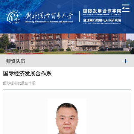
师资队伍
国际经济发展合作系
国际经济发展合作系