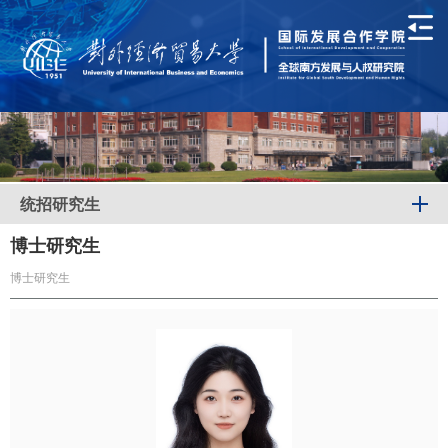
统招研究生
博士研究生
博士研究生