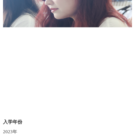
入学年份
2023年