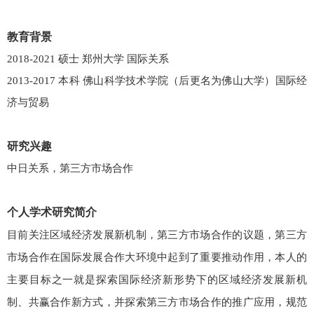
教育背景
2018-2021 硕士 郑州大学 国际关系
2013-2017 本科 佛山科学技术学院（后更名为佛山大学）国际经
济与贸易
研究兴趣
中日关系，第三方市场合作
个人学术研究简介
目前关注区域经济发展新机制，第三方市场合作的议题，第三方
市场合作在国际发展合作大环境中起到了重要推动作用，本人的
主要目标之一就是探索国际经济新形势下的区域经济发展新机
制、共赢合作新方式，并探索第三方市场合作的推广应用，规范