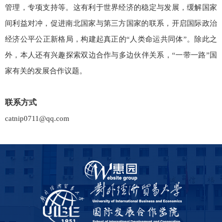
管理，专项支持等。这有利于世界经济的稳定与发展，缓解国家
间利益对冲，促进南北国家与第三方国家的联系，开启国际政治
经济公平公正新格局，构建起真正的“人类命运共同体”。除此之
外，本人还有兴趣探索双边合作与多边伙伴关系，“一带一路”国
家有关的发展合作议题。
联系方式
catnip0711@qq.com