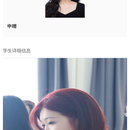
申晴
学生详细信息