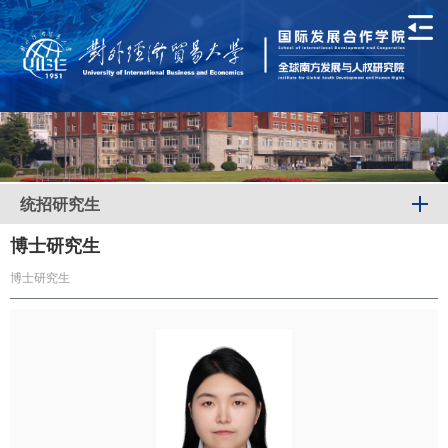
统招研究生
博士研究生
博士研究生