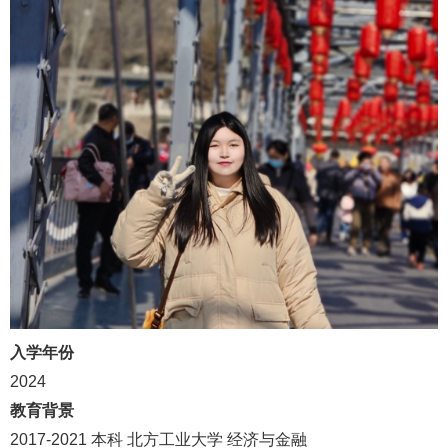
入学年份
2024
教育背景
2017-2021
本科
北方工业大学
经济与金融