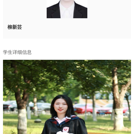
柳新芸
学生详细信息