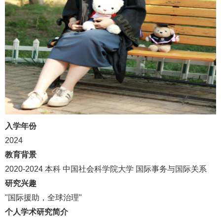
入学年份
2024
教育背景
2020-2024
本科 中国社会科学院大学 国际事务与国际关系
研究兴趣
"
国际援助，全球治理
"
个人学术研究简介