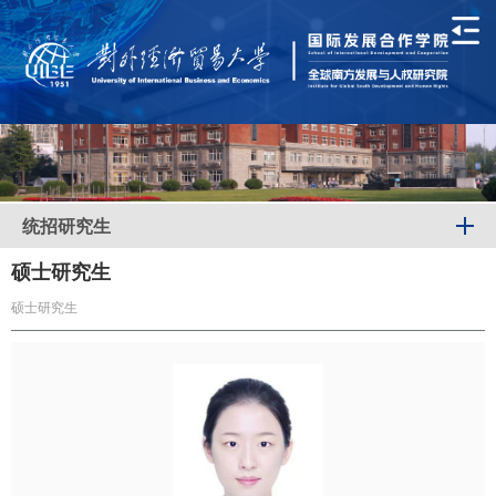
统招研究生
硕士研究生
硕士研究生