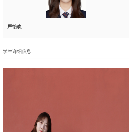
严怡欢
学生详细信息