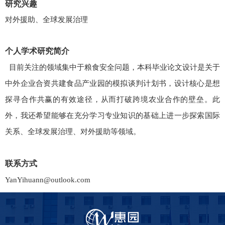
研究兴趣
对外援助、全球发展治理
个人学术研究简介
目前关注的领域集中于粮食安全问题，本科毕业论文设计是关于
中外企业合资共建食品产业园的模拟谈判计划书，设计核心是想
探寻合作共赢的有效途径，从而打破跨境农业合作的壁垒。此
外，我还希望能够在充分学习专业知识的基础上进一步探索国际
关系、全球发展治理、对外援助等领域。
联系方式
YanYihuann@outlook.com