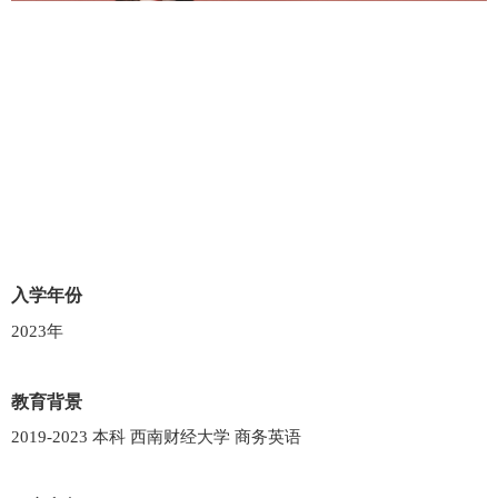
入学年份
2023年
教育背景
2019-2023 本科 西南财经大学 商务英语