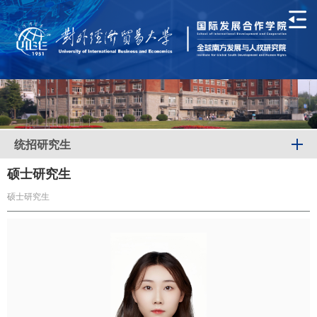
统招研究生
硕士研究生
硕士研究生