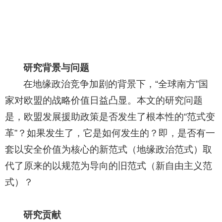
研究背景与问题
在地缘政治竞争加剧的背景下，“全球南方”国
家对欧盟的战略价值日益凸显。本文的研究问题
是，欧盟发展援助政策是否发生了根本性的“范式变
革”？如果发生了，它是如何发生的？即，是否有一
套以安全价值为核心的新范式（地缘政治范式）取
代了原来的以规范为导向的旧范式（新自由主义范
式）？
研究贡献