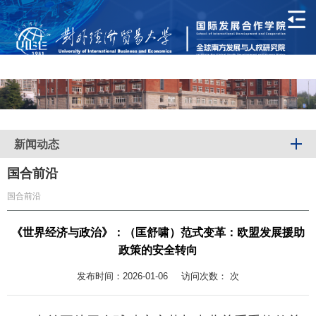
新闻动态
国合前沿
国合前沿
《世界经济与政治》：（匡舒啸）范式变革：欧盟发展援助
政策的安全转向
发布时间：2026-01-06
访问次数：
次