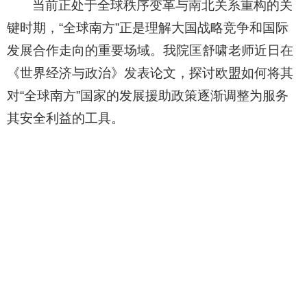
当前正处于全球秩序变革与南北关系重构的关
键时期，“全球南方”正是理解大国战略竞争和国际
发展合作走向的重要场域。我院匡舒啸老师近日在
《世界经济与政治》发表论文，探讨欧盟如何将其
对“全球南方”国家的发展援助政策逐渐调整为服务
其安全利益的工具。