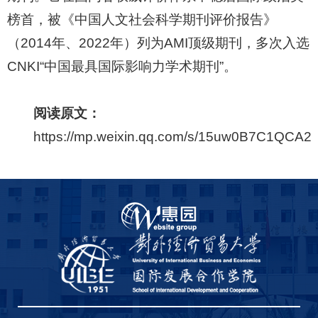
榜首，被《中国人文社会科学期刊评价报告》
（2014年、2022年）列为AMI顶级期刊，多次入选
CNKI“中国最具国际影响力学术期刊”。
阅读原文：
https://mp.weixin.qq.com/s/15uw0B7C1QC
,