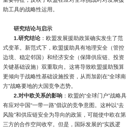
助工具的战略性运用。
研究结论与启示
1.研究结论
：欧盟发展援助政策确实发生了范
式变革。新范式下，欧盟援助具有地理安全（管控
边境、稳定邻国）和经济安全（保障供应链、投资
关键基础设施）双重取向。这将导致欧盟援助预算
更倾向于战略性基础设施投资，从而加剧在“全球南
方”战略要地的大国竞争态势。
2.对中欧关系的影响
：欧盟的“全球门户”战略具
有应对中国“一带一路”倡议的竞争意图。这种以“去
风险”和供应链安全为导向的政策，可能使中欧在第
三方的合作空间收窄。但是，国际发展的“实践逻