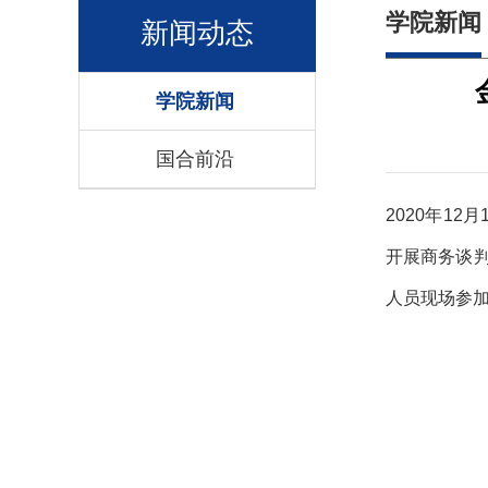
学院新闻
新闻动态
学院新闻
国合前沿
2020年1
开展商务谈
人员现场参