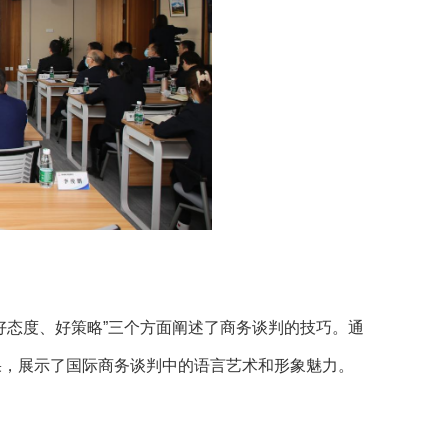
好态度、好策略”三个方面阐述了商务谈判的技巧。通
果，展示了国际商务谈判中的语言艺术和形象魅力。