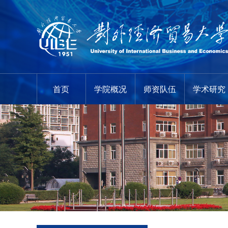
首页
学院概况
师资队伍
学术研究