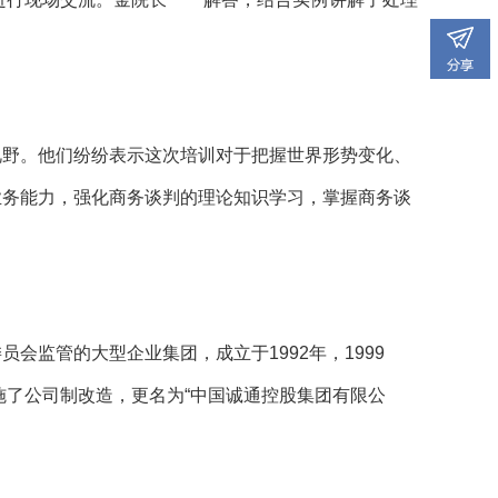
视野。他们纷纷表示这次培训对于把握世界形势变化、
业务能力，强化商
务谈判的理论知识学习，掌握商务谈
监管的大型企业集团，成立于1992年，1999
施了公司制改造，更名为“中国诚通控股集团有限公