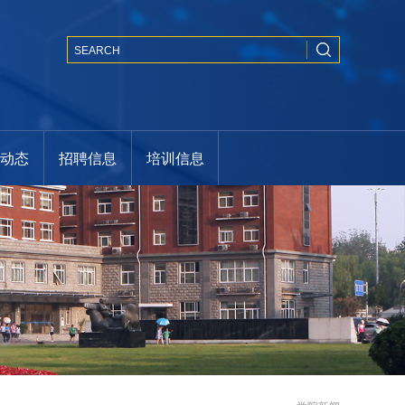
闻动态
招聘信息
培训信息