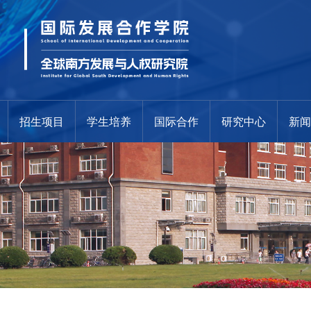
招生项目
学生培养
国际合作
研究中心
新