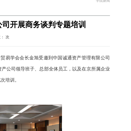
学院新闻
公司开展商务谈判专题培训
数：
次
国际贸易学会会长金旭受邀到中国诚通资产管理有限公司
资产公司领导班子、总部全体员工，以及在京所属企业
此次培训。