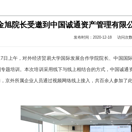
金旭院长受邀到中国诚通资产管理有限
发布时间：2020-12-18
访问次
2月17日上午，对外经济贸易大学国际发展合作学院院长、中国
判专题培训。本次培训采用线下与线上相结合的方式，中国诚通
加，京外所属企业人员通过视频网络线上接入，共百余人参加了