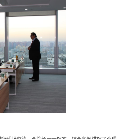
进行现场交流。金院长一一解答，结合实例讲解了处理