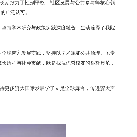
长期致力于性别平权、社区发展与公共参与等核心领
界的广泛认可。
研究，坚持学术研究与政策实践深度融合，生动诠释了我院
足全球南方发展实践，坚持以学术赋能公共治理、以专
的成长历程与社会贡献，既是我院优秀校友的标杆典范，
。
待更多贸大国际发展学子立足全球舞台，传递贸大声