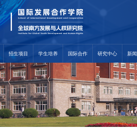
招生项目
学生培养
国际合作
研究中心
新