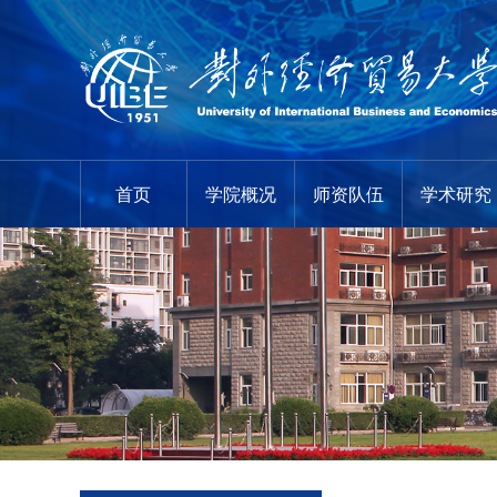
首页
学院概况
师资队伍
学术研究