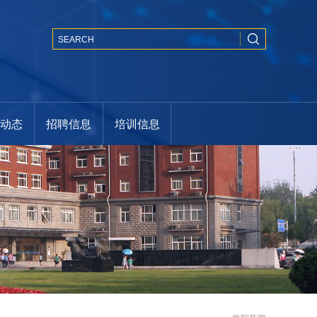
闻动态
招聘信息
培训信息