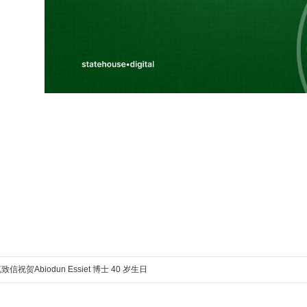
祝贺Abiodun Essiet 博士 40 岁生日