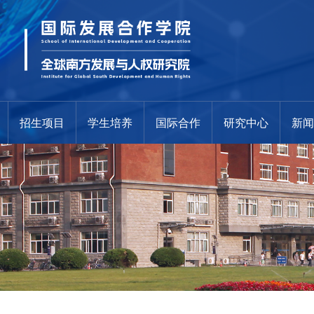
招生项目
学生培养
国际合作
研究中心
新