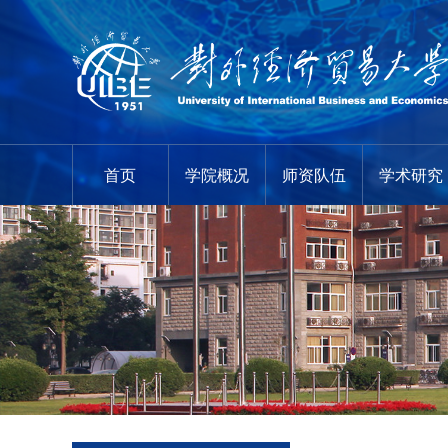
首页
学院概况
师资队伍
学术研究