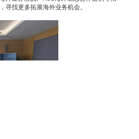
，寻找更多拓展海外业务机会。