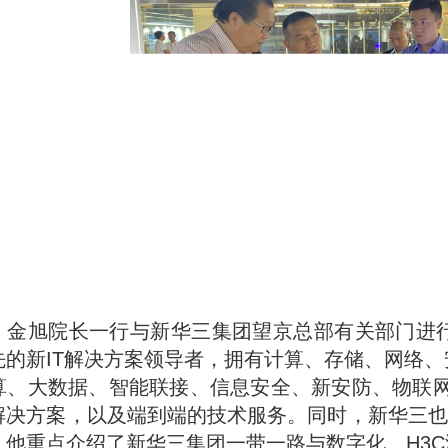
，金旭
院长
一行与新华三集团望京总部有关部门进
的新IT解决方案领导者，
拥有计算、存储、网络、
算、大数据、智能联接、信息安全、新安防、物联网
解决方案，以及端到端的技术服务。同时，新华三也
。
他重点介绍了新华三集团一带一路与数字化、H3C