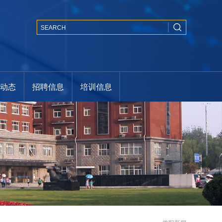
闻动态
招聘信息
培训信息