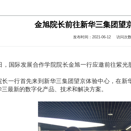
金旭院长前往新华三集团望
发布时间：2021-06-12
访问次
日，
国际发展合作学院院长
金旭一行应邀前往紫光
院长
一行首先来到新华三集团望京体验中心，在新
华三最新的数字化产品、技术和解决方案。