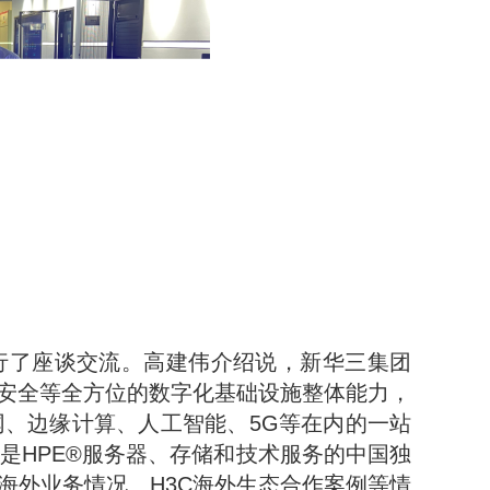
行了座谈交流。高建伟介绍说，
新华三集团
安全等全方位的数字化基础设施整体能力，
、边缘计算、人工智能、5G等在内的一站
是HPE
®
服务器、存储和技术服务的中国独
海外业务情况、H3C海外生态合作案例等情