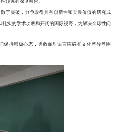
学科领域的深度融合。
、敢于突破，力争取得具有创新性和实践价值的研究成
以扎实的学术功底和开阔的国际视野，为解决全球性问
们保持积极心态，勇敢面对语言障碍和文化差异等困