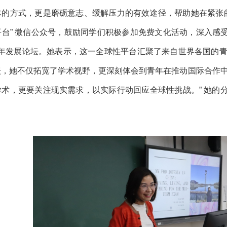
体的方式，更是磨砺意志、缓解压力的有效途径，帮助她在紧张的
台” 微信公众号，鼓励同学们积极参加免费文化活动，深入感受
界青年发展论坛。她表示，这一全球性平台汇聚了来自世界各国的青
坛，她不仅拓宽了学术视野，更深刻体会到青年在推动国际合作中
学术，更要关注现实需求，以实际行动回应全球性挑战。” 她的