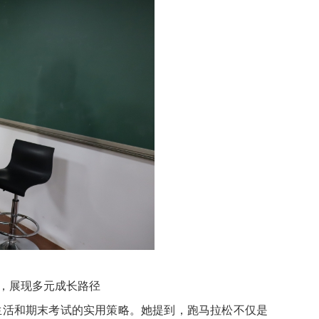
化体验，展现多元成长路径
对学习、生活和期末考试的实用策略。她提到，跑马拉松不仅是