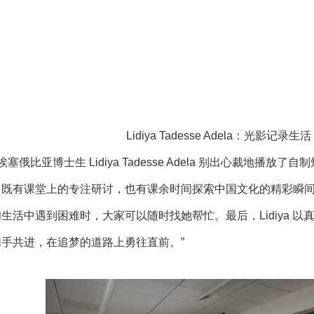
Lidiya Tadesse Adela：光影
级埃塞俄比亚博士生 Lidiya Tadesse Adela 别出心裁
，既有课堂上的专注研讨，也有课余时间探索中国文化的精彩瞬
生活中遇到困难时，大家可以随时找她帮忙。最后，Lidiya 
手共进，在追梦的道路上勇往直前。”