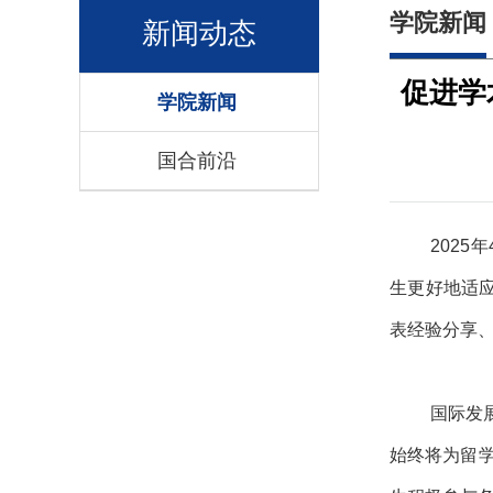
学院新闻
新闻动态
促进学
学院新闻
国合前沿
202
生更好地适应
表经验分享
国际发
始终将为留