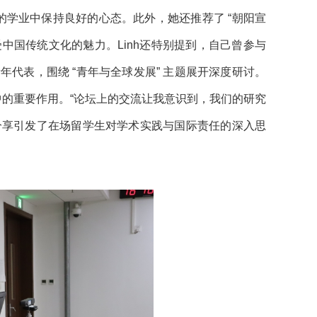
学业中保持良好的心态。此外，她还推荐了 “朝阳宣
中国传统文化的魅力。Linh还特别提到，自己曾参与
年代表，围绕 “青年与全球发展” 主题展开深度研讨。
的重要作用。“论坛上的交流让我意识到，我们的研究
分享引发了在场留学生对学术实践与国际责任的深入思