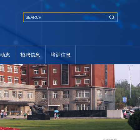
闻动态
招聘信息
培训信息