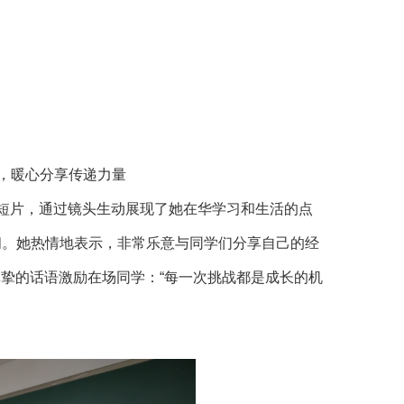
记录生活，暖心分享传递力量
地播放了自制短片，通过镜头生动展现了她在华学习和生活的点
间。她热情地表示，非常乐意与同学们分享自己的经
以真挚的话语激励在场同学：“每一次挑战都是成长的机