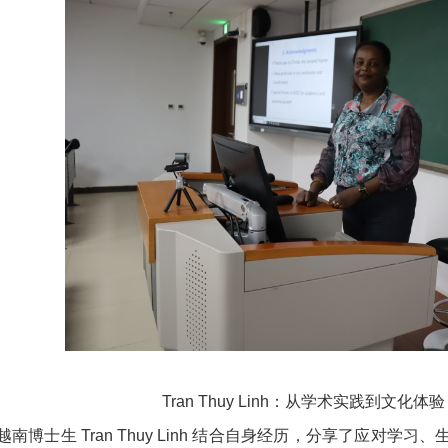
Tran Thuy Linh：从学术实践到文
级越南博士生 Tran Thuy Linh 结合自身经历，分享了应