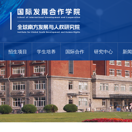
招生项目
学生培养
国际合作
研究中心
新