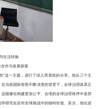
与生活经验
国际合作与发展探索
的重要性”这一主题，进行了深入而系统的分享。他从三个主
。在当前国际形势不断演变的背景下，全球治理体系正
，还能够在构建更加公平、合理的全球治理秩序中发挥
治学研究在应对全球挑战中的独特价值。其次，他论述