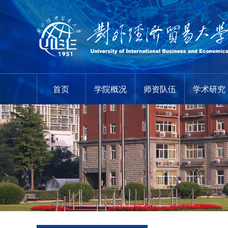
首页
学院概况
师资队伍
学术研究