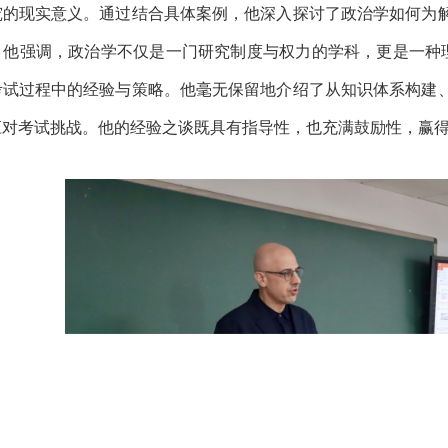
究的现实意义。通过结合具体案例，他深入探讨了政治学如何为
他强调，政治学不仅是一门研究制度与权力的学科，更是一种理
考试过程中的经验与策略。他毫无保留地介绍了从知识体系构建
应对考试挑战。他的经验之谈既具有指导性，也充满鼓励性，赢