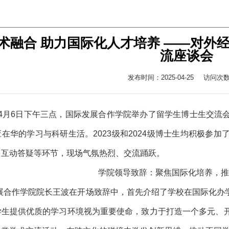
术融合 助力国际化人才培养 ——对外
流座谈会
发布时间：2025-04-25
访问次
5年4月6日下午三点，国际发展合作学院举办了留学生博士生交
在华的学习与科研生活。2023级和2024级博士生均积极参
、互动答疑等环节，现场气氛热烈、交流踊跃。
学院领导致辞：聚焦国际化培养，推
展合作学院院长王波在开场致辞中，首先介绍了学校在国际化办
学生提供优质的学习环境视为重要使命，致力于打造一个多元、