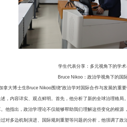
学生代表分享：多元视角下的学术
Bruce Nikoo：政治学视角下的
级加拿大博士生Bruce Nikoo围绕“政治学对国际合作与发展
论述，内容详实、观点鲜明。首先，他分析了新的全球治理格局
革。他指出，政治学理论不仅能够帮助我们理解这些变化的根源
通过对多边机制演进、国际规则重塑等问题的分析，他强调了政