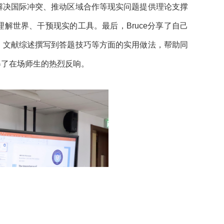
解决国际冲突、推动区域合作等现实问题提供理论支撑
解世界、干预现实的工具。最后，Bruce分享了自己
、文献综述撰写到答题技巧等方面的实用做法，帮助同
得了在场师生的热烈反响。