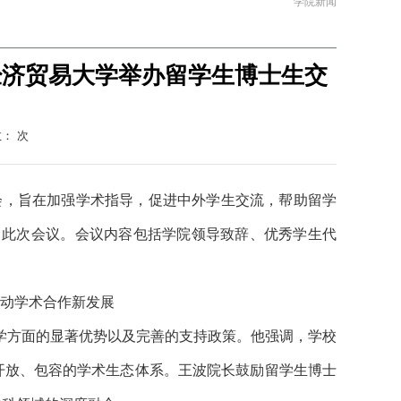
学院新闻
经济贸易大学举办留学生博士生交
数：
次
流会，旨在加强学术指导，促进中外学生交流，帮助留学
加了此次会议。会议内容包括学院领导致辞、优秀学生代
动学术合作新发展
学方面的显著优势以及完善的支持政策。他强调，学校
开放、包容的学术生态体系。王波院长鼓励留学生博士