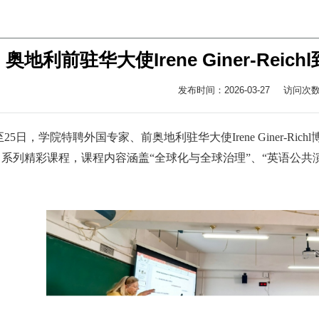
奥地利前驻华大使Irene Giner-Re
发布时间：2026-03-27
访问次
至25日，学院特聘外国专家、前奥地利驻华大使Irene Giner-Ri
系列精彩课程，课程内容涵盖“全球化与全球治理”、“英语公共