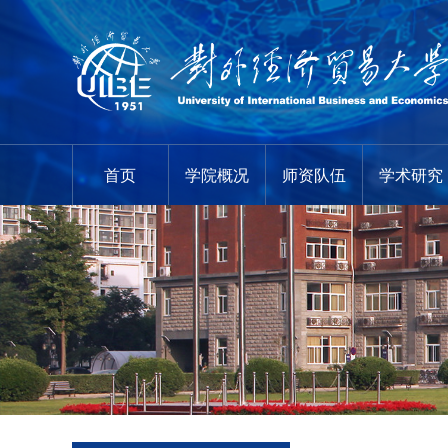
首页
学院概况
师资队伍
学术研究