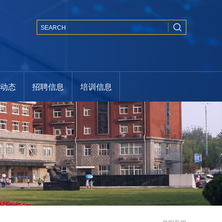
闻动态
招聘信息
培训信息