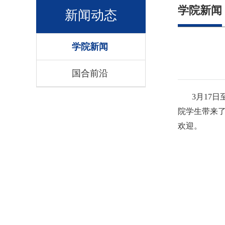
学院新闻
新闻动态
学院新闻
国合前沿
3月17日
院学生带来了
欢迎。