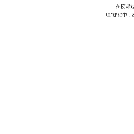
在授课
理”课程中