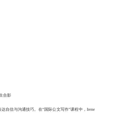
生合影
自信与沟通技巧。在“国际公文写作”课程中，Irene