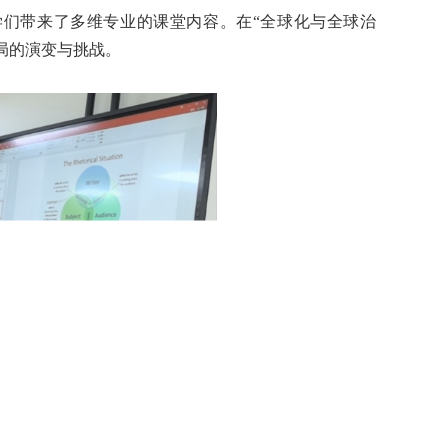
同学们带来了多维专业的课堂内容。在“全球化与全球治
局的演变与挑战。