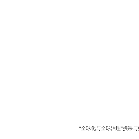
“全球化与全球治理”授课