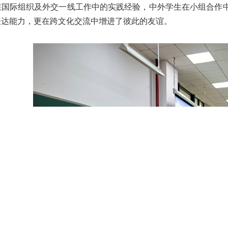
在国际组织及外交一线工作中的实践经验，中外学生在小组合作
表达能力，更在跨文化交流中增进了彼此的友谊。