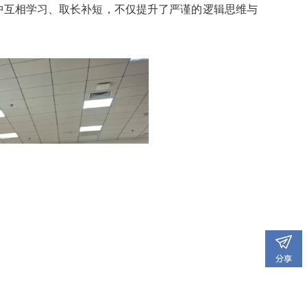
中互相学习、取长补短，不仅提升了严谨的逻辑思维与