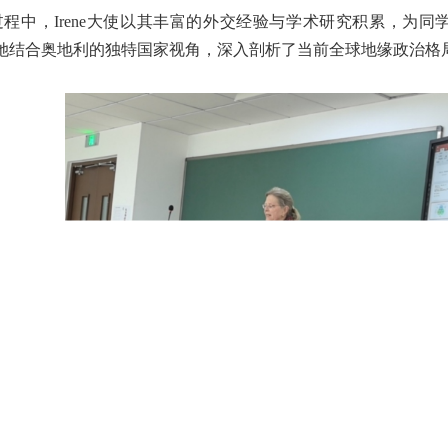
过程中，Irene大使以其丰富的外交经验与学术研究积累，为
，她结合奥地利的独特国家视角，深入剖析了当前全球地缘政治格