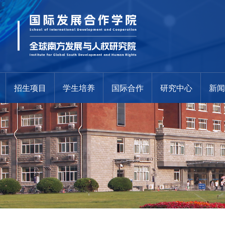
招生项目
学生培养
国际合作
研究中心
新