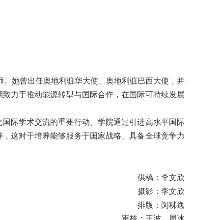
特聘国际导师。她曾出任奥地利驻华大使、奥地利驻巴西大使，并
期致力于推动能源转型与国际合作，在国际可持续发展
深化国际学术交流的重要行动。学院通过引进高水平国际
养，这对于培养能够服务于国家战略、具备全球竞争力
供稿：李文欣
摄影：李文欣
排版：闵秭逸
审核：王波、周冰