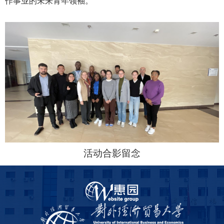
作事业的未来青年领袖。
活动合影留念