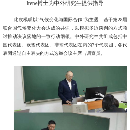
Irene博士为中外研究生提供指导
此次模联以“气候变化与国际合作”为主题，基于第28届
联合国气候变化大会达成的共识，以模拟多边谈判的方式商
讨推动决议落地的一致行动纲领。中外研究生共组成包括中
国代表团、欧盟代表团、非盟代表团在内的7个代表团，各代
表团通过自主表决的方式选举会议主席与调查员。