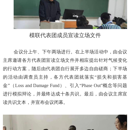
模联代表团成员宣读立场文件
会议分上午、下午两场进行。在上半场活动中，由会议
主席邀请各方代表团宣读立场文件并相应提出针对气候变化
的行动方案，随后由代表团自行展开多边自由磋商；下半场
的活动由调查员主持，各方代表团就落实“损失和损害基
金”（Loss and Damage Fund）、引入“Phase Out”概念等问题
进行模拟辩论，并最终达成十条共识。最后，由会议主席宣
读共识文本，并宣布会议闭幕。