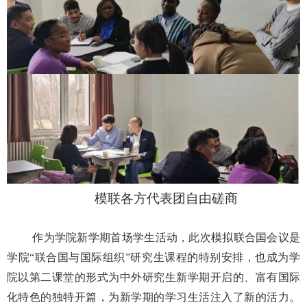
模联各方代表团自由磋商
作为学院新学期首场学生活动，此次模拟联合国会议是
学院“联合国与国际组织”研究生课程的特别安排，也成为学
院以第二课堂的形式为中外研究生新学期开启的、富有国际
化特色的独特开篇，为新学期的学习生活注入了新的活力。