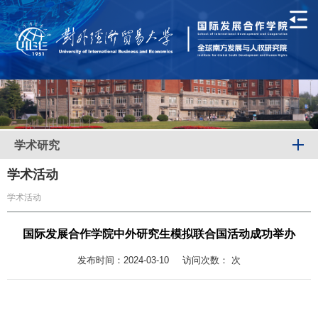
学术研究
学术活动
学术活动
国际发展合作学院中外研究生模拟联合国活动成功举办
发布时间：2024-03-10
访问次数：
次