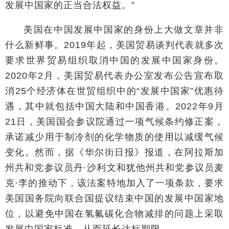
发展中国家的正当合法权益。”
美国在中国发展中国家的身份上大做文章并非
什么新鲜事。2019年起，美国贸易谈判代表就多次
要求世界贸易组织取消中国的发展中国家身份。
2020年2月，美国贸易代表办公室发布公告宣布取
消25个经济体在世贸组织中的“发展中国家”优惠待
遇，其中就包括中国大陆和中国香港。2022年9月
21日，美国国会参议院通过一项气候条约修正案，
承诺减少用于制冷剂的化学物质的使用以减缓气候
变化。然而，据《华尔街日报》报道，在阿拉斯加
州共和党参议员丹·沙利文和犹他州共和党参议员麦
克·李的推动下，该法案特地加入了一项条款，要求
美国国务院向联合国提议结束中国的发展中国家地
位，以避免中国在氢氟碳化合物减排的问题上采取
发展中国家标准，从而延长达标期限。