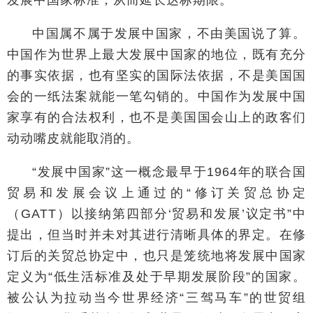
中国属不属于发展中国家，不由美国说了算。
中国作为世界上最大发展中国家的地位，既有充分
的事实依据，也有坚实的国际法依据，不是美国国
会的一纸法案就能一笔勾销的。中国作为发展中国
家享有的合法权利，也不是美国国会山上的政客们
动动嘴皮就能取消的。
“发展中国家”这一概念最早于1964年的联合国
贸易和发展会议上通过的“修订关贸总协定
（GATT）以接纳第四部分‘贸易和发展’议定书”中
提出，但当时并未对其进行清晰具体的界定。在修
订后的关贸总协定中，也只是笼统地将发展中国家
定义为“低生活标准及处于早期发展阶段”的国家。
被公认为拉动当今世界经济“三驾马车”的世贸组