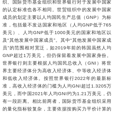
织、国际货币基金组织和世界银行对于发展中国家
的认定标准也各不相同。世贸组织中的发展中国家
成员的划定主要以人均国民生产总值（GNP）为标
准，包括最不发达国家和地区（人均GNP低于765
美元）、人均GNP低于1000美元的国家和地区以
及“其他发展中国家成员”。其中“其他发展中国家成
员”的范围相对宽泛，如2019年前的韩国虽然人均
GNP超过1万美元，但仍保留着发展中国家身份。
世界银行则主要根据人均国民总收入（GNI）将世
界主要经济体分为高收入经济体、中等收入经济体
和低收入经济体。按照世界银行2022年的最新标
准，高收入经济体的门槛为人均GNI超过1.3205万
美元，而中国2021年人均GNI约为1.21万美元，仍
有一段距离。相比前两者，国际货币基金组织采用
的量化指标较复杂，主要依据按购买力平价计算的