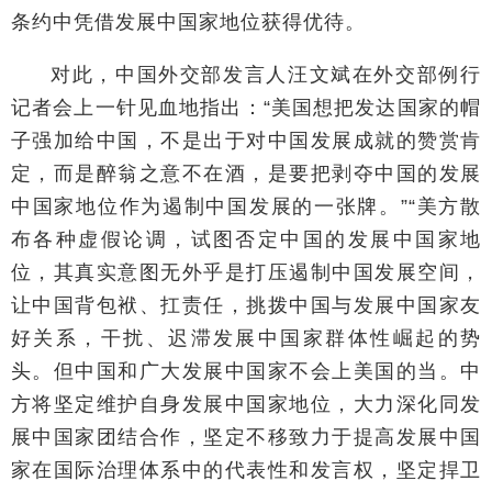
条约中凭借发展中国家地位获得优待。
对此，中国外交部发言人汪文斌在外交部例行
记者会上一针见血地指出：“美国想把发达国家的帽
子强加给中国，不是出于对中国发展成就的赞赏肯
定，而是醉翁之意不在酒，是要把剥夺中国的发展
中国家地位作为遏制中国发展的一张牌。”“美方散
布各种虚假论调，试图否定中国的发展中国家地
位，其真实意图无外乎是打压遏制中国发展空间，
让中国背包袱、扛责任，挑拨中国与发展中国家友
好关系，干扰、迟滞发展中国家群体性崛起的势
头。但中国和广大发展中国家不会上美国的当。中
方将坚定维护自身发展中国家地位，大力深化同发
展中国家团结合作，坚定不移致力于提高发展中国
家在国际治理体系中的代表性和发言权，坚定捍卫