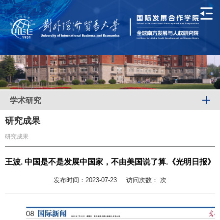
学术研究
研究成果
研究成果
王波. 中国是不是发展中国家，不由美国说了算.《光明日报》
发布时间：2023-07-23
访问次数：
次