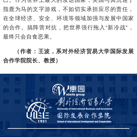
指鹿为马的文字游戏，不如切实承担应尽的责任，
在全球经济、安全、环境等领域加强与发展中国家
的合作。搞阵营对抗，把世界强行拖入“新冷战”，
最终只会自食恶果。
（作者：王波，系对外经济贸易大学国际发展
合作学院院长、教授）
,