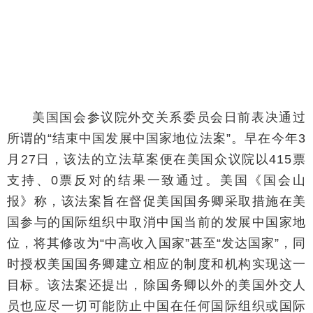
美国国会参议院外交关系委员会日前表决通过
所谓的“结束中国发展中国家地位法案”。早在今年3
月27日，该法的立法草案便在美国众议院以415票
支持、0票反对的结果一致通过。美国《国会山
报》称，该法案旨在督促美国国务卿采取措施在美
国参与的国际组织中取消中国当前的发展中国家地
位，将其修改为“中高收入国家”甚至“发达国家”，同
时授权美国国务卿建立相应的制度和机构实现这一
目标。该法案还提出，除国务卿以外的美国外交人
员也应尽一切可能防止中国在任何国际组织或国际