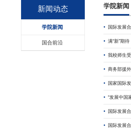
学院新闻
新闻动态
学院新闻
国际发展
满“新”期
国合前沿
我校师生受
商务部援外
国家国际
“发展中国
国际发展
国际发展