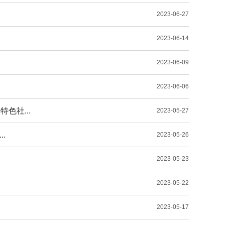
2023-06-27
2023-06-14
2023-06-09
2023-06-06
色社...
2023-05-27
.
2023-05-26
2023-05-23
2023-05-22
2023-05-17