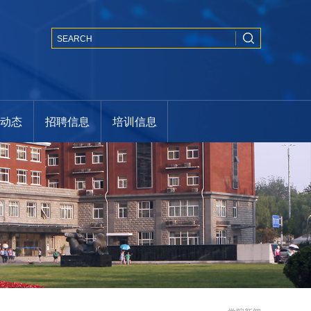
闻动态
招聘信息
培训信息