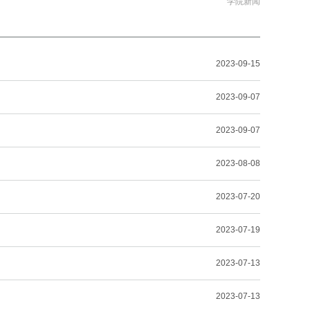
学院新闻
2023-09-15
2023-09-07
2023-09-07
2023-08-08
2023-07-20
2023-07-19
2023-07-13
2023-07-13