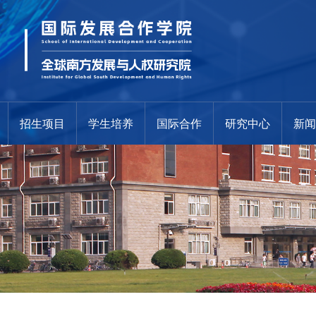
招生项目
学生培养
国际合作
研究中心
新