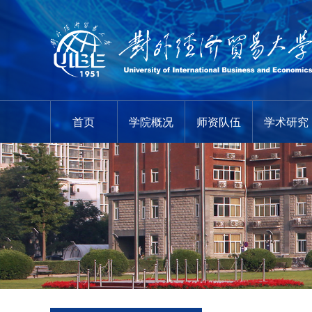
首页
学院概况
师资队伍
学术研究